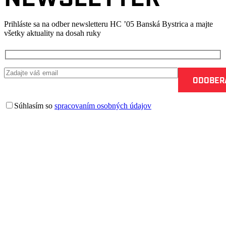
Prihláste sa na odber newsletteru HC ’05 Banská Bystrica a majte
všetky aktuality na dosah ruky
Súhlasím so
spracovaním osobných údajov