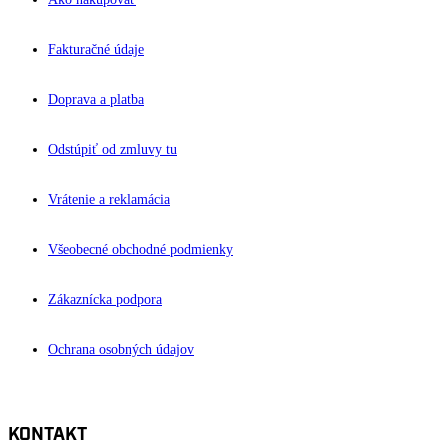
Fakturačné údaje
Doprava a platba
Odstúpiť od zmluvy tu
Vrátenie a reklamácia
Všeobecné obchodné podmienky
Zákaznícka podpora
Ochrana osobných údajov
KONTAKT