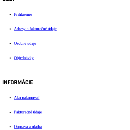
Prihlásenie
Adresy a fakturačné údaje
Osobné údaje
Objednávky
INFORMÁCIE
Ako nakupovať
Fakturačné údaje
Doprava a platba